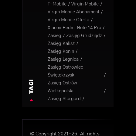
T-Mobile
Virgin Mobile
Virgin Mobile Abonament
Virgin Mobile Oferta
Xiaomi Redmi Note 14 Pro
Zasieg
Zasięg Grudziądz
Zasięg Kalisz
Zasięg Konin
Zasięg Legnica
Zasięg Ostrowiec
Świętokrzyski
TAGI
Zasięg Ostrów
Wielkopolski
Zasięg Stargard
© Copyright 2021-26. All rights