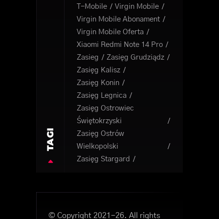
T-Mobile
Virgin Mobile
Virgin Mobile Abonament
Virgin Mobile Oferta
Xiaomi Redmi Note 14 Pro
Zasieg
Zasięg Grudziądz
Zasięg Kalisz
Zasięg Konin
Zasięg Legnica
Zasięg Ostrowiec
Świętokrzyski
TAGI
Zasięg Ostrów
Wielkopolski
Zasięg Stargard
© Copyright 2021-26. All rights