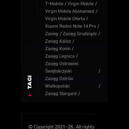
T-Mobile
Virgin Mobile
Virgin Mobile Abonament
Virgin Mobile Oferta
Xiaomi Redmi Note 14 Pro
Zasieg
Zasięg Grudziądz
Zasięg Kalisz
Zasięg Konin
Zasięg Legnica
Zasięg Ostrowiec
Świętokrzyski
TAGI
Zasięg Ostrów
Wielkopolski
Zasięg Stargard
© Copyright 2021-26. All rights