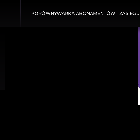
PORÓWNYWARKA ABONAMENTÓW I ZASIĘGU