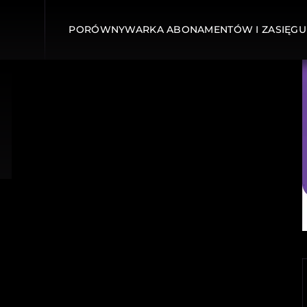
PORÓWNYWARKA ABONAMENTÓW I ZASIĘGU