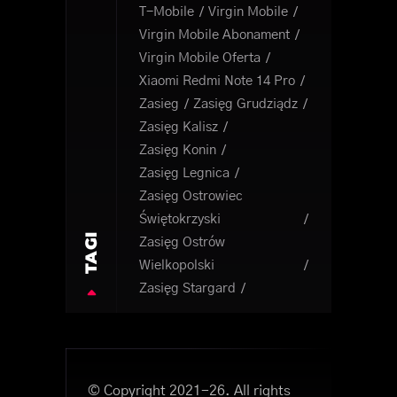
T-Mobile
Virgin Mobile
Virgin Mobile Abonament
Virgin Mobile Oferta
Xiaomi Redmi Note 14 Pro
Zasieg
Zasięg Grudziądz
Zasięg Kalisz
Zasięg Konin
Zasięg Legnica
Zasięg Ostrowiec
Świętokrzyski
TAGI
Zasięg Ostrów
Wielkopolski
Zasięg Stargard
© Copyright 2021-26. All rights