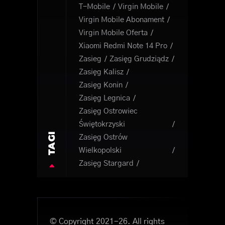
T-Mobile
Virgin Mobile
Virgin Mobile Abonament
Virgin Mobile Oferta
Xiaomi Redmi Note 14 Pro
Zasieg
Zasięg Grudziądz
Zasięg Kalisz
Zasięg Konin
Zasięg Legnica
Zasięg Ostrowiec
Świętokrzyski
TAGI
Zasięg Ostrów
Wielkopolski
Zasięg Stargard
© Copyright 2021-26. All rights