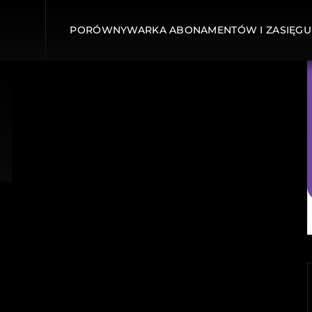
PORÓWNYWARKA ABONAMENTÓW I ZASIĘGU