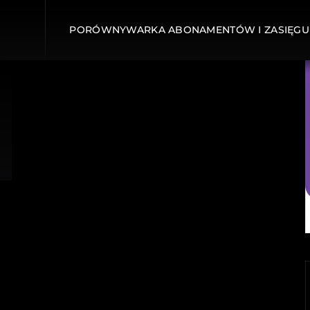
PORÓWNYWARKA ABONAMENTÓW I ZASIĘGU