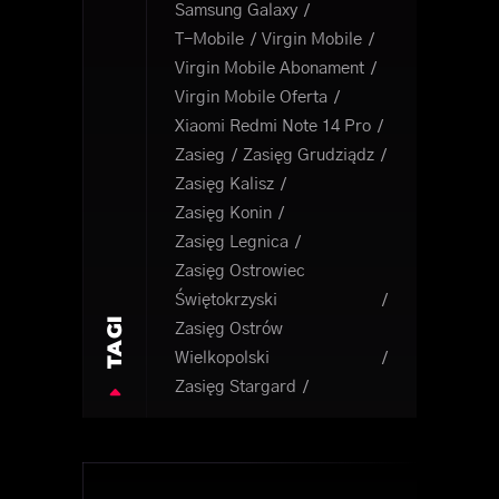
Samsung Galaxy
T-Mobile
Virgin Mobile
Virgin Mobile Abonament
Virgin Mobile Oferta
Xiaomi Redmi Note 14 Pro
Zasieg
Zasięg Grudziądz
Zasięg Kalisz
Zasięg Konin
Zasięg Legnica
Zasięg Ostrowiec
Świętokrzyski
TAGI
Zasięg Ostrów
Wielkopolski
Zasięg Stargard