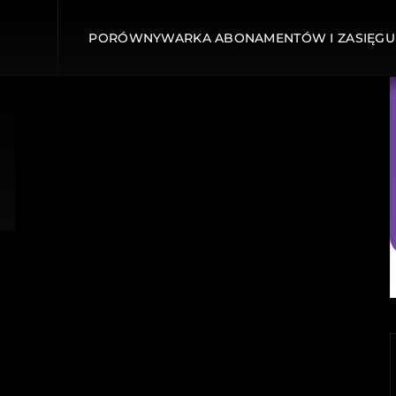
PORÓWNYWARKA ABONAMENTÓW I ZASIĘGU