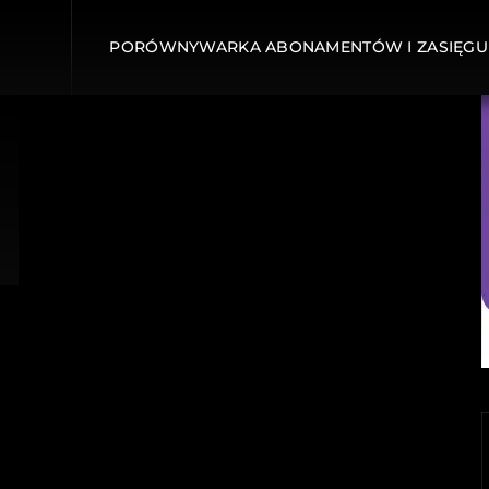
PORÓWNYWARKA ABONAMENTÓW I ZASIĘGU