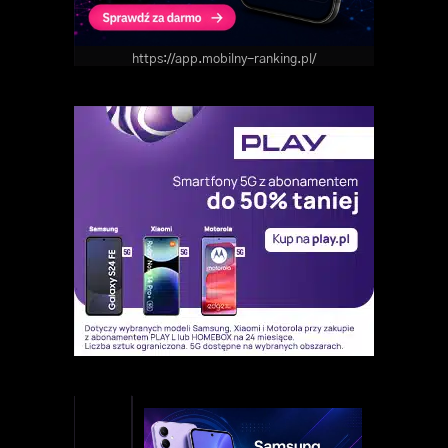
https://app.mobilny-ranking.pl/