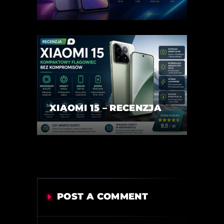
XIAOMI 15 – RECENZJA
POST A COMMENT