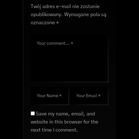
Twój adres e-mail nie zostanie
opublikowany.
Wymagane pola są
oznaczone
*
Save my name, email, and
website in this browser for the
next time I comment.