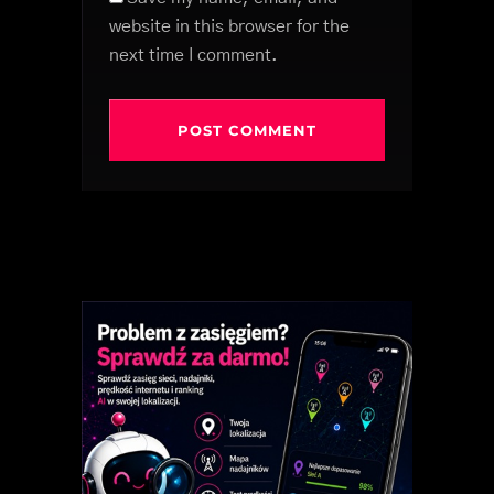
website in this browser for the
next time I comment.