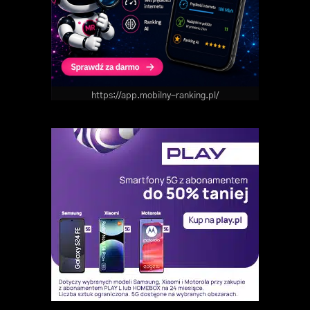
https://app.mobilny-ranking.pl/