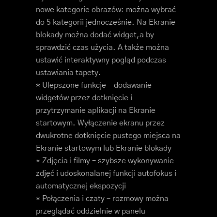
nowe kategorie obrazów: można wybrać
do 5 kategorii jednocześnie. Na Ekranie
blokady można dodać widget,a by
sprawdzić czas użycia. A także można
ustawić interaktywny pogląd podczas
ustawiania tapety.
* Ulepszone funkcje – dodawanie
widgetów przez dotknięcie i
przytrzymanie aplikacji na Ekranie
startowym. Wyłączenie ekranu przez
dwukrotne dotknięcie pustego miejsca na
Ekranie startowym lub Ekranie blokady
* Zdjęcia i filmy – szybsze wykonywanie
zdjęć i udoskonalanej funkcji autofokus i
automatycznej ekspozycji
* Połączenia i czaty – rozmowy można
przeglądać oddzielnie w panelu