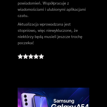
powiadomień. Współpracuje z
wiadomościami i ulubionymi aplikacjami
czatu.
Aktualizacja wprowadzana jest
stopniowo, więc niewykluczone, że
niektórzy będą musieli jeszcze trochę
poczekać