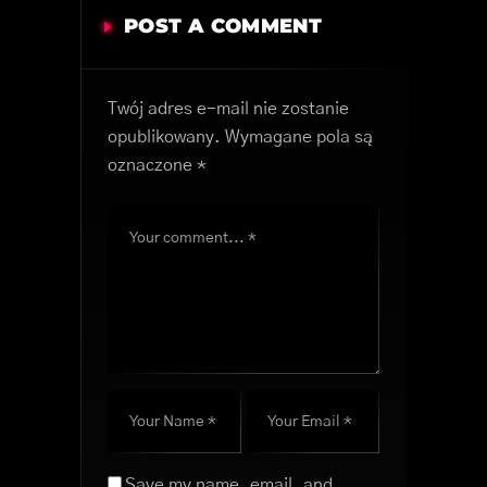
POST A COMMENT
Twój adres e-mail nie zostanie
opublikowany.
Wymagane pola są
oznaczone
*
Save my name, email, and