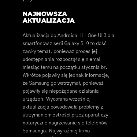
NAJNOWSZA
AKTUALIZACJA
Aktualizacja do Androida 11 i One Ul 3 dla
smartfonów z serii Galaxy S10 to dość
zawiły temat, ponieważ proces jej
udostępniania rozpoczął się niemal
miesiąc temu na początku stycznia br.
Wkrótce pojawiły się jednak informacje,
że Samsung go wstrzymał, ponieważ
pojawiły się niepożądane działania
urządzeń. Wycofana wcześniej
aktualizacja powodowała problemy z
utrzymaniem ostrości przez aparat czy
notoryczne nagrzewanie się telefonów
Samsunga. Najwyraźniej firma