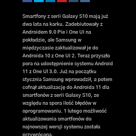
Smartfony z serii Galaxy S10 mają już
dwa lata na karku. Zadebiutowały z
Androidem 9.0 Pie i One UI na
pokładzie, ale Samsung w
międzyczasie zaktualizował je do
Androida 10 z One UI 2. Teraz przyszła
pora na udostępnienie systemu Android
11 z One Ul 3.0. Już na początku
stycznia Samsung wprowadził, a potem
cofnął aktualizację do Androida 11 dla
smartfonów z serii Galaxy S10, ze
względu na spora ilość błędów w
oprogramowaniu. 1 lutego możliwość
aktualizowania smartfonów do
najnowszej wersji systemu została
przywrócona.