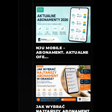
NJU MOBILE –
ABONAMENT. AKTUALNE
OFE...
JAK WYBRAĆ
NAJTAŃSZY ABONAMENT