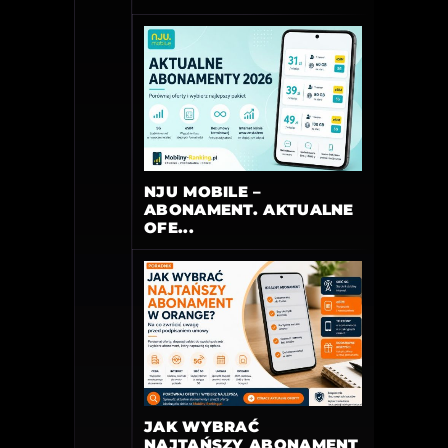
NJU MOBILE –
ABONAMENT. AKTUALNE
OFE...
JAK WYBRAĆ
NAJTAŃSZY ABONAMENT