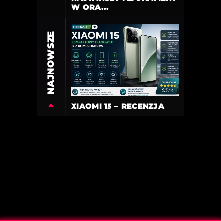
W ORA...
NAJNOWSZE
XIAOMI 15 – RECENZJA