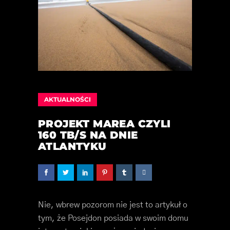
AKTUALNOŚCI
PROJEKT MAREA CZYLI
160 TB/S NA DNIE
ATLANTYKU
Nie, wbrew pozorom nie jest to artykuł o
tym, że Posejdon posiada w swoim domu