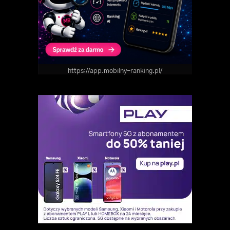
https://app.mobilny-ranking.pl/