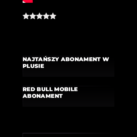
NAJTAŃSZY ABONAMENT W
PLUSIE
RED BULL MOBILE
ABONAMENT