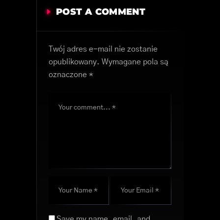
POST A COMMENT
Twój adres e-mail nie zostanie
opublikowany.
Wymagane pola są
oznaczone
*
Save my name, email, and