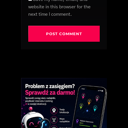
website in this browser for the
next time I comment.