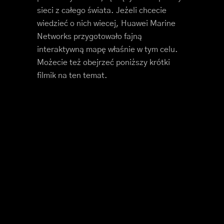
sieci z całego świata. Jeżeli chcecie
wiedzieć o nich wiecej, Huawei Marine
Networks przygotowało fajną
interaktywną mapę właśnie w tym celu.
Możecie też obejrzeć poniższy krótki
filmik na ten temat.