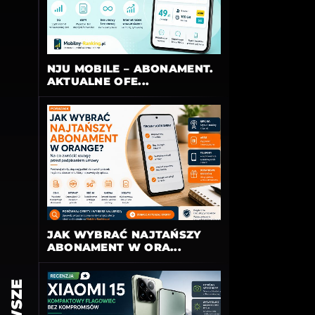
NJU MOBILE – ABONAMENT.
AKTUALNE OFE...
JAK WYBRAĆ NAJTAŃSZY
ABONAMENT W ORA...