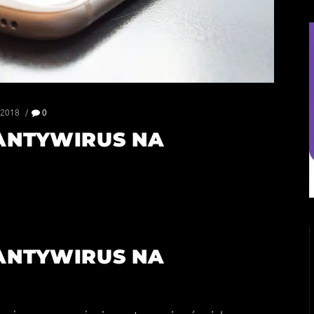
 2018
0
 ANTYWIRUS NA
 ANTYWIRUS NA