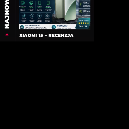
NAJNOWSZE
XIAOMI 15 – RECENZJA