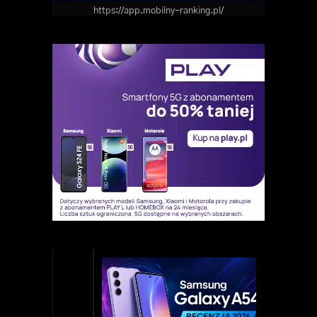
https://app.mobilny-ranking.pl/