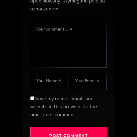
opublikowany.
Wymagane pola są
oznaczone
*
Save my name, email, and
website in this browser for the
next time I comment.