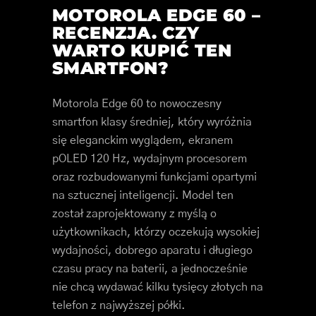
MOTOROLA EDGE 60 –
RECENZJA. CZY
WARTO KUPIĆ TEN
SMARTFON?
Motorola Edge 60 to nowoczesny
smartfon klasy średniej, który wyróżnia
się eleganckim wyglądem, ekranem
pOLED 120 Hz, wydajnym procesorem
oraz rozbudowanymi funkcjami opartymi
na sztucznej inteligencji. Model ten
został zaprojektowany z myślą o
użytkownikach, którzy oczekują wysokiej
wydajności, dobrego aparatu i długiego
czasu pracy na baterii, a jednocześnie
nie chcą wydawać kilku tysięcy złotych na
telefon z najwyższej półki.