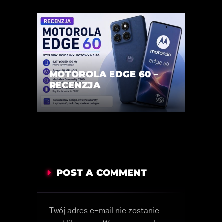
MOTOROLA EDGE 60 –
RECENZJA
POST A COMMENT
Twój adres e-mail nie zostanie