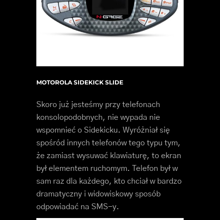
MOTOROLA SIDEKICK SLIDE
Skoro już jesteśmy przy telefonach
konsolopodobnych, nie wypada nie
wspomnieć o Sidekicku. Wyróżniał się
spośród innych telefonów tego typu tym,
że zamiast wysuwać klawiaturę, to ekran
był elementem ruchomym. Telefon był w
sam raz dla każdego, kto chciał w bardzo
dramatyczny i widowiskowy sposób
odpowiadać na SMS-y.