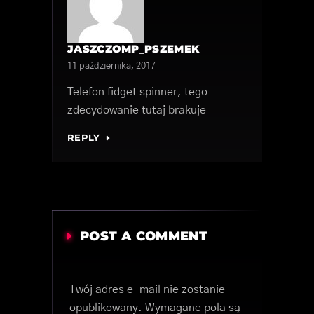
JASZCZOMP_PSZEMEK
11 października, 2017
Telefon fidget spinner, tego
zdecydowanie tutaj brakuje
REPLY
POST A COMMENT
Twój adres e-mail nie zostanie
opublikowany.
Wymagane pola są