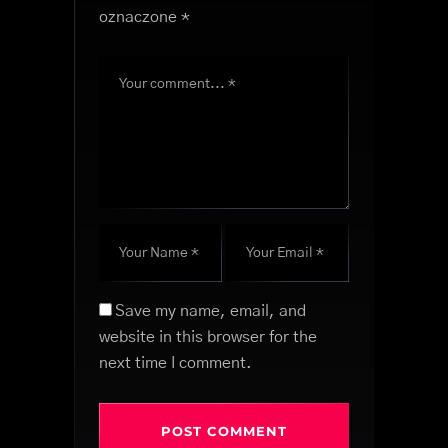
oznaczone
*
Save my name, email, and
website in this browser for the
next time I comment.