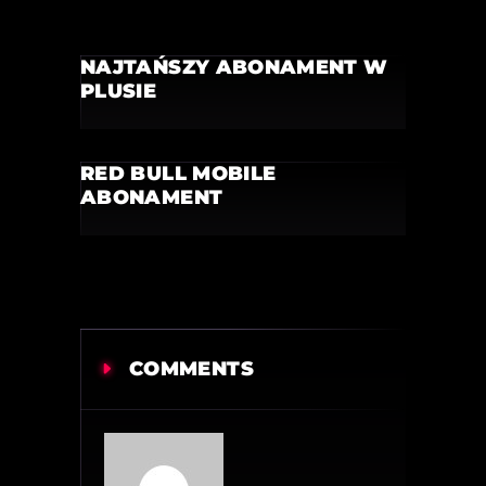
NAJTAŃSZY ABONAMENT W
PLUSIE
RED BULL MOBILE
ABONAMENT
COMMENTS