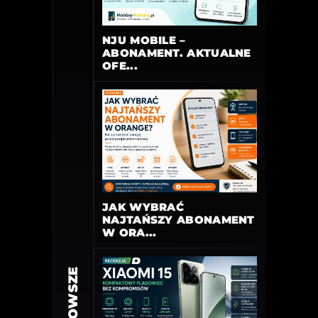
NJU MOBILE –
ABONAMENT. AKTUALNE
OFE...
JAK WYBRAĆ
NAJTAŃSZY ABONAMENT
W ORA...
NAJNOWSZE