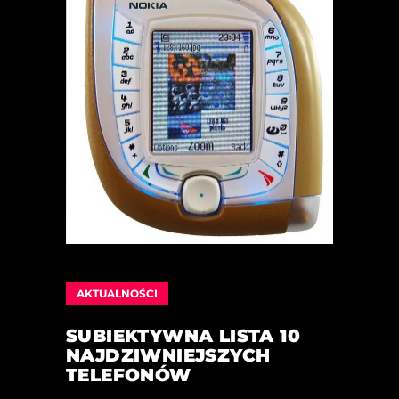
AKTUALNOŚCI
SUBIEKTYWNA LISTA 10
NAJDZIWNIEJSZYCH
TELEFONÓW