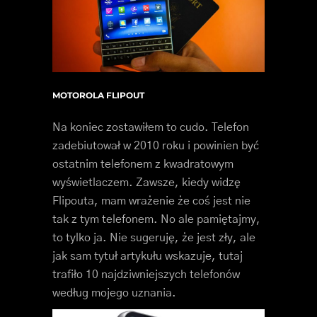
MOTOROLA FLIPOUT
Na koniec zostawiłem to cudo. Telefon
zadebiutował w 2010 roku i powinien być
ostatnim telefonem z kwadratowym
wyświetlaczem. Zawsze, kiedy widzę
Flipouta, mam wrażenie że coś jest nie
tak z tym telefonem. No ale pamiętajmy,
to tylko ja. Nie sugeruję, że jest zły, ale
jak sam tytuł artykułu wskazuje, tutaj
trafiło 10 najdziwniejszych telefonów
według mojego uznania.