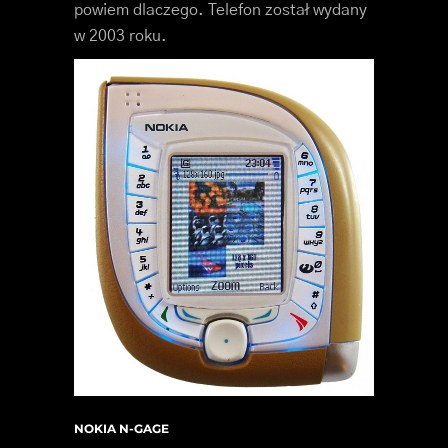
powiem dlaczego. Telefon został wydany
w 2003 roku.
NOKIA N-GAGE