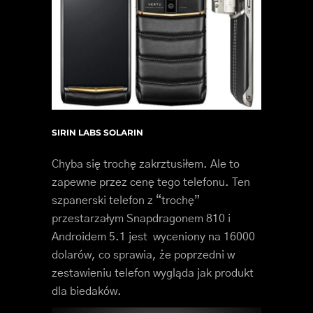
SIRIN LABS SOLARIN
Chyba się trochę zakrztusiłem. Ale to
zapewne przez cenę tego telefonu. Ten
szpanerski telefon z “trochę”
przestarzałym Snapdragonem 810 i
Androidem 5.1 jest wyceniony na 16000
dolarów, co sprawia, że poprzedni w
zestawieniu telefon wygląda jak produkt
dla biedaków.