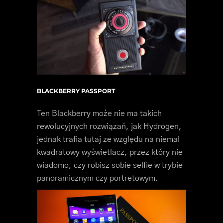
BLACKBERRY PASSPORT
Ten Blackberry może nie ma takich
rewolucyjnych rozwiązań, jak Hydrogen,
jednak trafia tutaj ze względu na niemal
kwadratowy wyświetlacz, przez który nie
wiadomo, czy robisz sobie selfie w trybie
panoramicznym czy portretowym.