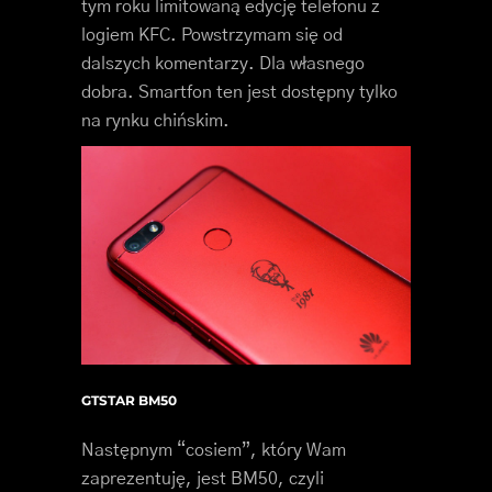
tym roku limitowaną edycję telefonu z
logiem KFC. Powstrzymam się od
dalszych komentarzy. Dla własnego
dobra. Smartfon ten jest dostępny tylko
na rynku chińskim.
GTSTAR BM50
Następnym “cosiem”, który Wam
zaprezentuję, jest BM50, czyli