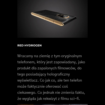
RED HYDROGEN
Wracamy na ziemię z tym oryginalnym
telefonem, który jest zapowiadany, jako
produkt dla zapalonych filmowców, do
tego posiadający holograficzny
wyświetlacz. Co jak co, ale ten telefon
może faktycznie oferować coś
ciekawego. Co jednak nie zmienia faktu,
że wygląda jak rekwizyt z filmu sci-fi.