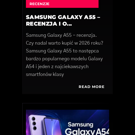
RECENZJE
SAMSUNG GALAXY A55 –
RECENZJA I O...
Samsung Galaxy A55 – recenzja.
Czy nadal warto kupić w 2026 roku?
Samsung Galaxy A55 to następca
bardzo popularnego modelu Galaxy
A54 i jeden z najciekawszych
smartfonów klasy
READ MORE