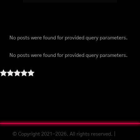
No posts were found for provided query parameters.
No posts were found for provided query parameters.
© Copyright 2021-2026. All rights reserved. |