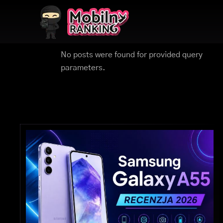
No posts were found for provided query
parameters.