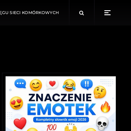
ĘGU SIECI KOMÓRKOWYCH