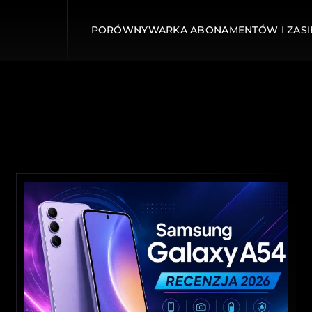
PORÓWNYWARKA ABONAMENTÓW I ZASI