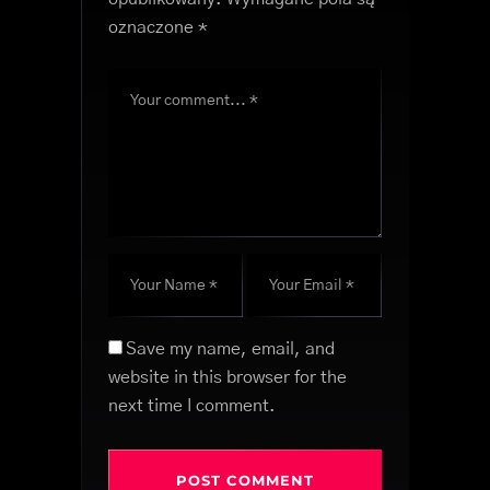
oznaczone
*
Save my name, email, and
website in this browser for the
next time I comment.