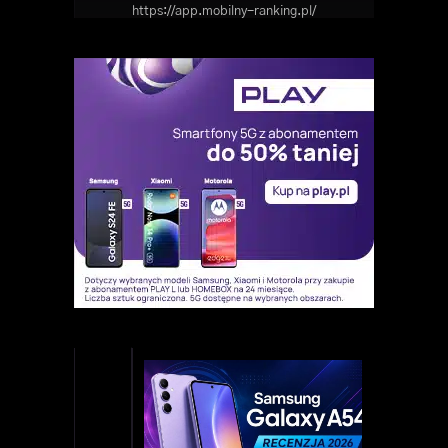
https://app.mobilny-ranking.pl/