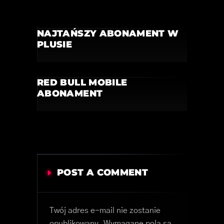
NAJTAŃSZY ABONAMENT W
PLUSIE
RED BULL MOBILE
ABONAMENT
POST A COMMENT
Twój adres e-mail nie zostanie
opublikowany.
Wymagane pola są