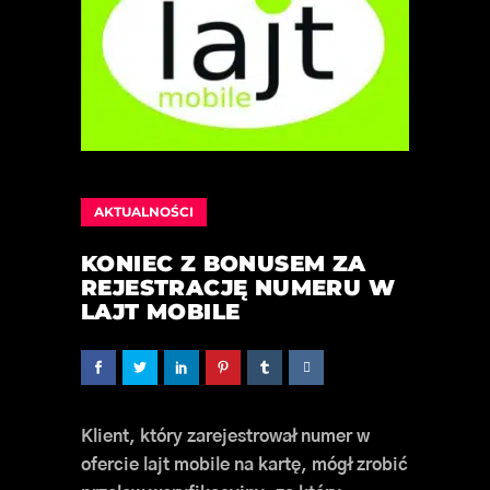
AKTUALNOŚCI
KONIEC Z BONUSEM ZA
REJESTRACJĘ NUMERU W
LAJT MOBILE
Klient, który zarejestrował numer w
ofercie lajt mobile na kartę, mógł zrobić