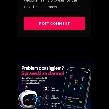
website in this browser for the
next time I comment.