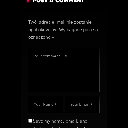
POST A COMMENT
Twój adres e-mail nie zostanie
opublikowany.
Wymagane pola są
oznaczone
*
Save my name, email, and