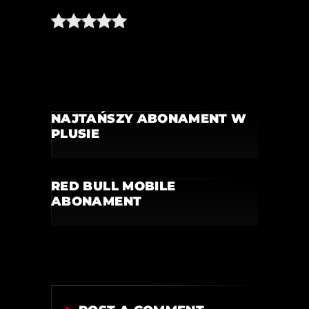
NAJTAŃSZY ABONAMENT W
PLUSIE
RED BULL MOBILE
ABONAMENT