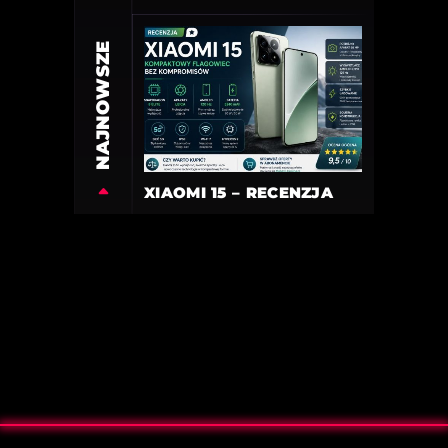
NAJNOWSZE
XIAOMI 15 – RECENZJA