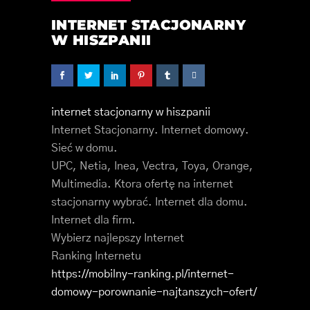
INTERNET STACJONARNY
W HISZPANII
internet stacjonarny w hiszpanii
Internet Stacjonarny. Internet domowy.
Sieć w domu.
UPC, Netia, Inea, Vectra, Toya, Orange,
Multimedia. Ktora ofertę na internet
stacjonarny wybrać. Internet dla domu.
Internet dla firm.
Wybierz najlepszy Internet
Ranking Internetu
https://mobilny-ranking.pl/internet-
domowy-porownanie-najtanszych-ofert/