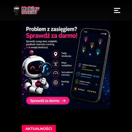
AKTUALNOŚCI