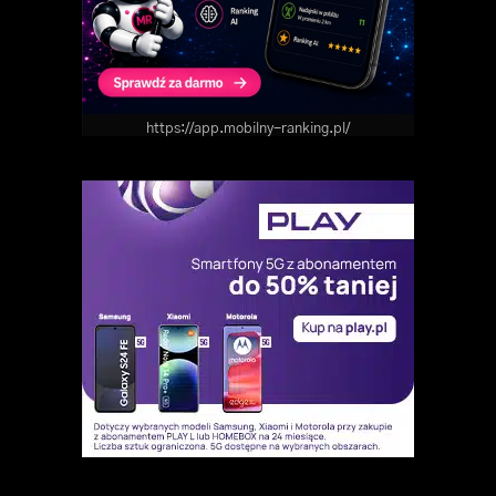
https://app.mobilny-ranking.pl/