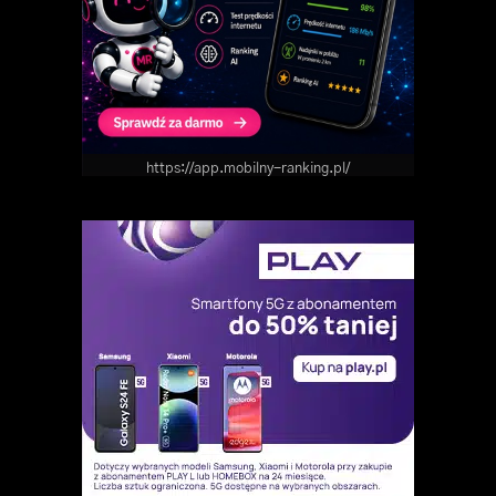
https://app.mobilny-ranking.pl/