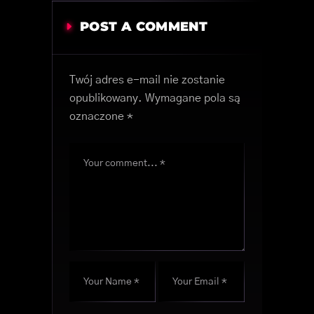
POST A COMMENT
Twój adres e-mail nie zostanie
opublikowany.
Wymagane pola są
oznaczone
*