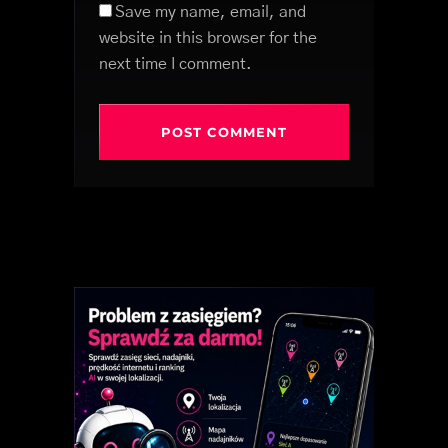
Save my name, email, and
website in this browser for the
next time I comment.