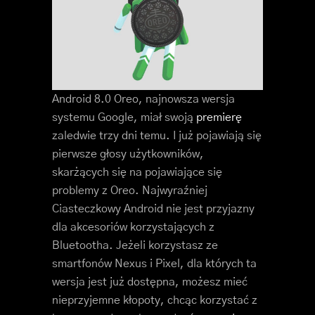
Android 8.0 Oreo, najnowsza wersja
systemu Google, miał swoją
premierę
zaledwie trzy dni temu. I już pojawiają się
pierwsze głosy użytkowników,
skarżących się na pojawiające się
problemy z Oreo. Najwyraźniej
Ciasteczkowy Android nie jest przyjazny
dla akcesoriów korzystających z
Bluetootha. Jeżeli korzystasz ze
smartfonów Nexus i Pixel, dla których ta
wersja jest już dostępna, możesz mieć
nieprzyjemne kłopoty, chcąc korzystać z