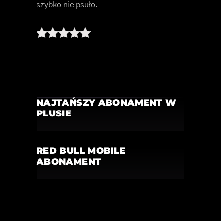
szybko nie psuło.
NAJTAŃSZY ABONAMENT W
PLUSIE
RED BULL MOBILE
ABONAMENT