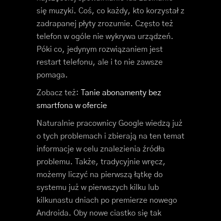
się muzyki. Coś, co każdy, kto korzystał z
zadrapanej płyty zrozumie. Często też
telefon w ogóle nie wykrywa urządzeń.
Póki co, jedynym rozwiązaniem jest
restart telefonu, ale i to nie zawsze
pomaga.
Zobacz też:
Tanie abonamenty bez
smartfona w ofercie
Naturalnie pracownicy Google wiedzą już
o tych problemach i zbierają na ten temat
informacje w celu znalezienia źródła
problemu. Także, tradycyjnie wręcz,
możemy liczyć na pierwszą łątkę do
systemu już w pierwszych kilku lub
kilkunastu dniach po premierze nowego
Androida. Oby nowe ciastko się tak