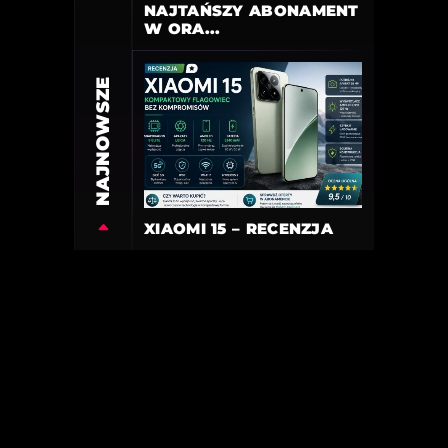
NAJTAŃSZY ABONAMENT
W ORA...
NAJNOWSZE
XIAOMI 15 – RECENZJA