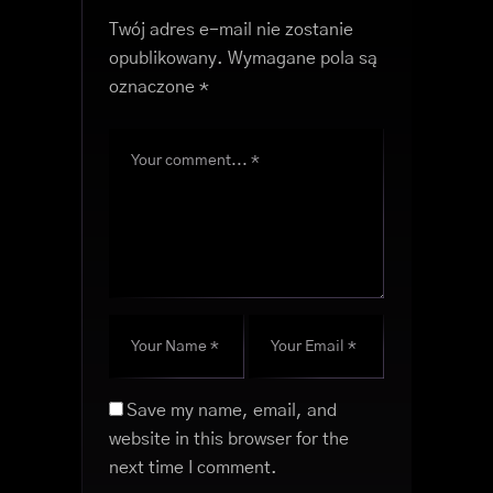
Twój adres e-mail nie zostanie
opublikowany.
Wymagane pola są
oznaczone
*
Save my name, email, and
website in this browser for the
next time I comment.