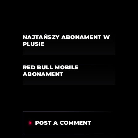
NAJTAŃSZY ABONAMENT W
PLUSIE
RED BULL MOBILE
ABONAMENT
POST A COMMENT