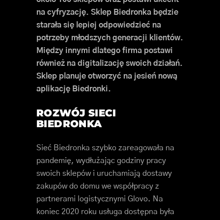
na cyfryzację. Sklep Biedronka będzie
starała się lepiej odpowiedzieć na
potrzeby młodszych generacji klientów.
Między innymi dlatego firma postawi
również na digitalizację swoich działań.
Sklep planuje otworzyć na jesień nową
aplikację Biedronki.
ROZWÓJ SIECI
BIEDRONKA
Sieć Biedronka szybko zareagowała na
pandemię, wydłużając godziny pracy
swoich sklepów i uruchamiają dostawy
zakupów do domu we współpracy z
partnerami logistycznymi Glovo. Na
koniec 2020 roku usługa dostępna była