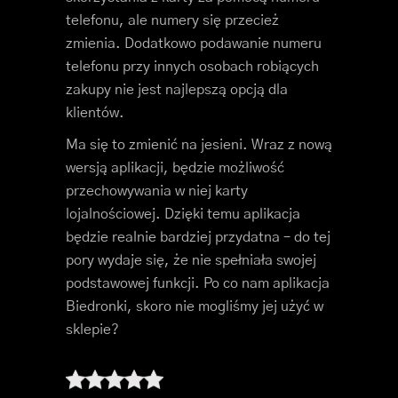
telefonu, ale numery się przecież
zmienia. Dodatkowo podawanie numeru
telefonu przy innych osobach robiących
zakupy nie jest najlepszą opcją dla
klientów.
Ma się to zmienić na jesieni. Wraz z nową
wersją aplikacji, będzie możliwość
przechowywania w niej karty
lojalnościowej. Dzięki temu aplikacja
będzie realnie bardziej przydatna – do tej
pory wydaje się, że nie spełniała swojej
podstawowej funkcji. Po co nam aplikacja
Biedronki, skoro nie mogliśmy jej użyć w
sklepie?