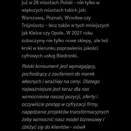
już w 28 miastach Polski – nie tylko w
większych miastach takich jak:
Warszawa, Poznań, Wrocław czy
Trójmiasto – lecz także w tych mniejszych
jak Kielce czy Opole. W 2021 roku
zobaczymy nie tylko nowe sklepy, ale też
kroki w kierunku poprawienia jakości
cyfrowych usług Biedronki.
Polski konsument jest wymagający,
pochodzący z zaufaniem do marek
własnych i wrażliwy na ceny. Dlatego
najważniejsze jest teraz dla nas
wzmocnienie naszej pozycji, oferty i
oczywiście postęp w cyfryzacji firmy,
napędzanie projektów transformacyjnych
żeby wzmocnić nasz model biznesowy i
zbliżyć się do klientów
– mówił