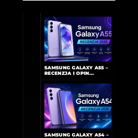
SAMSUNG GALAXY A55 –
RECENZJA I OPIN...
SAMSUNG GALAXY A54 –