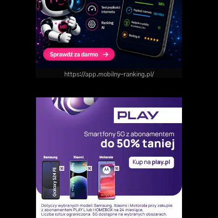
https://app.mobilny-ranking.pl/