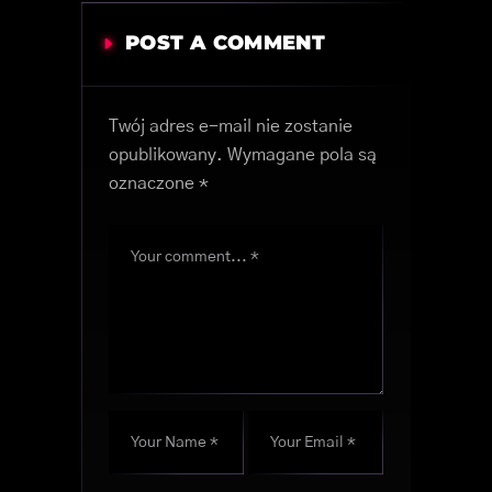
POST A COMMENT
Twój adres e-mail nie zostanie
opublikowany.
Wymagane pola są
oznaczone
*