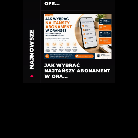
OFE...
NAJNOWSZE
JAK WYBRAĆ
NAJTAŃSZY ABONAMENT
W ORA...