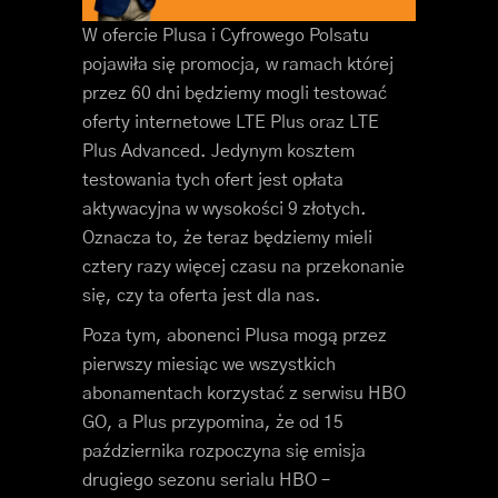
W ofercie Plusa i Cyfrowego Polsatu
pojawiła się promocja, w ramach której
przez 60 dni będziemy mogli testować
oferty internetowe LTE Plus oraz LTE
Plus Advanced. Jedynym kosztem
testowania tych ofert jest opłata
aktywacyjna w wysokości 9 złotych.
Oznacza to, że teraz będziemy mieli
cztery razy więcej czasu na przekonanie
się, czy ta oferta jest dla nas.
Poza tym, abonenci Plusa mogą przez
pierwszy miesiąc we wszystkich
abonamentach korzystać z serwisu HBO
GO, a Plus przypomina, że od 15
października rozpoczyna się emisja
drugiego sezonu serialu HBO –