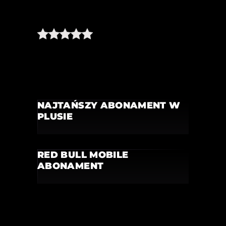
NAJTAŃSZY ABONAMENT W
PLUSIE
RED BULL MOBILE
ABONAMENT