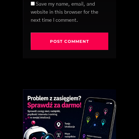
Save my name, email, and
website in this browser for the
next time I comment.