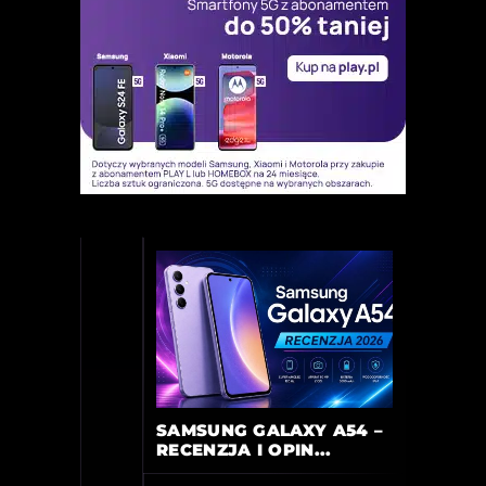
SAMSUNG GALAXY A54 –
RECENZJA I OPIN...