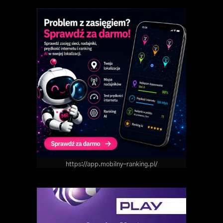
https://app.mobilny-ranking.pl/