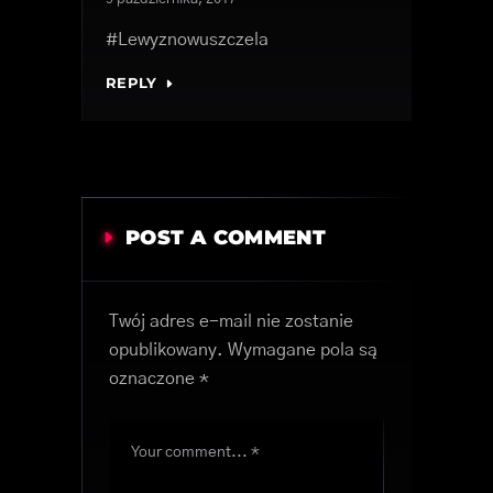
#Lewyznowuszczela
REPLY
POST A COMMENT
Twój adres e-mail nie zostanie
opublikowany.
Wymagane pola są
oznaczone
*