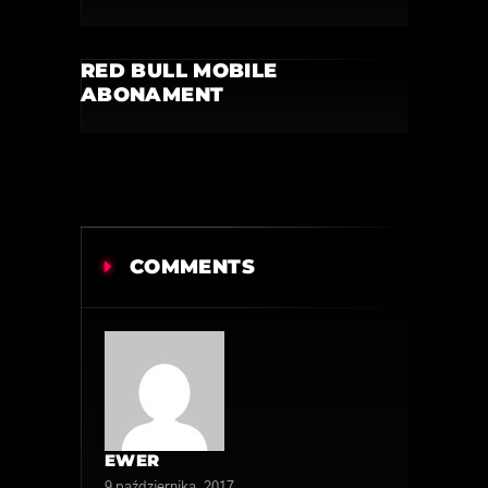
RED BULL MOBILE
ABONAMENT
COMMENTS
EWER
9 października, 2017