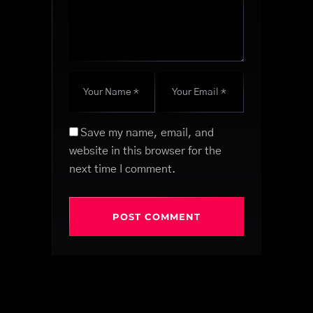
Save my name, email, and
website in this browser for the
next time I comment.