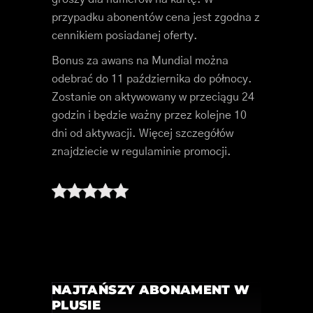
przypadku abonentów cena jest zgodna z
cennikiem posiadanej oferty.
Bonus za awans na Mundial można
odebrać do 11 października do północy.
Zostanie on aktywowany w przeciągu 24
godzin i będzie ważny przez kolejne 10
dni od aktywacji. Więcej szczegółów
znajdziecie w regulaminie promocji.
NAJTAŃSZY ABONAMENT W
PLUSIE