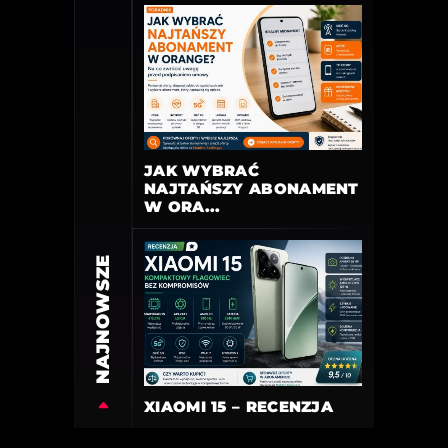
JAK WYBRAĆ
NAJTAŃSZY ABONAMENT
W ORA...
NAJNOWSZE
XIAOMI 15 – RECENZJA