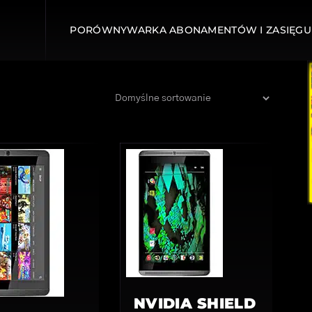
PORÓWNYWARKA ABONAMENTÓW I ZASIĘGU
NVIDIA SHIELD