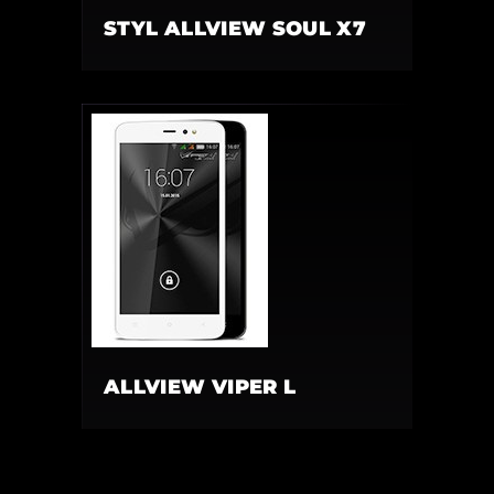
STYL ALLVIEW SOUL X7
ALLVIEW VIPER L