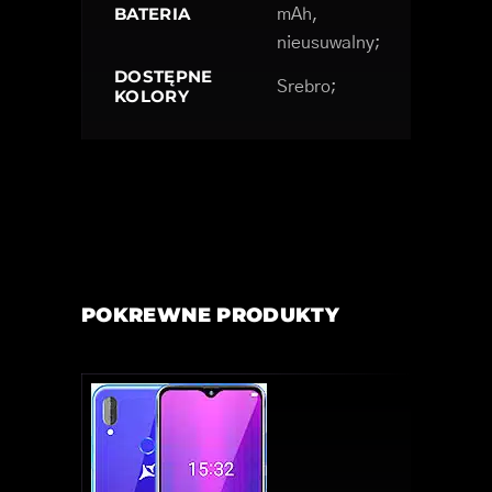
BATERIA
mAh,
nieusuwalny;
DOSTĘPNE
Srebro;
KOLORY
POKREWNE PRODUKTY