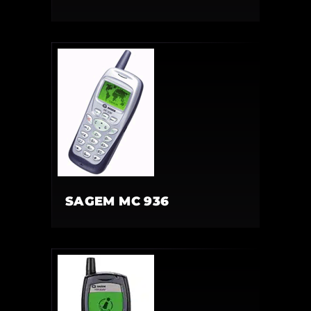
SAGEM MC 936