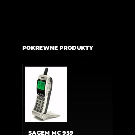
POKREWNE PRODUKTY
SAGEM MC 959