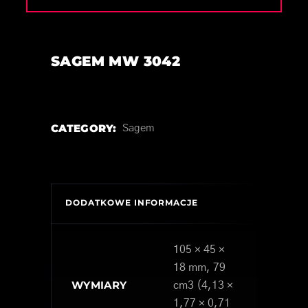
SAGEM MW 3042
CATEGORY:
Sagem
DODATKOWE INFORMACJE
105 × 45 ×
18 mm, 79
WYMIARY
cm3 (4,13 ×
1,77 × 0,71