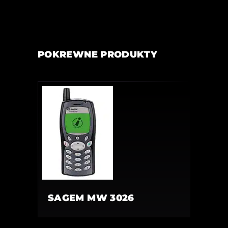
POKREWNE PRODUKTY
SAGEM MW 3026