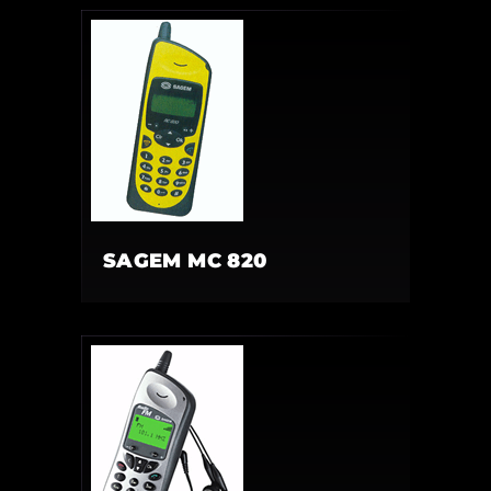
SAGEM MC 820