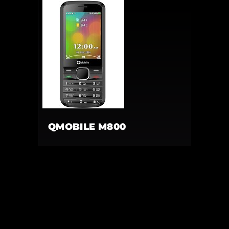
QMOBILE M800