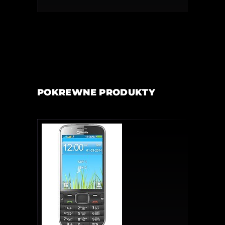
POKREWNE PRODUKTY