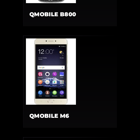
QMOBILE B800
QMOBILE M6