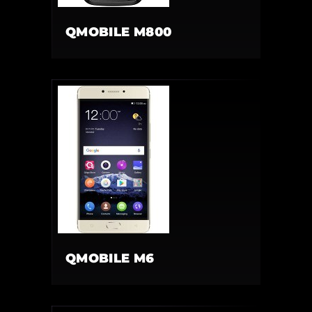
QMOBILE M800
QMOBILE M6