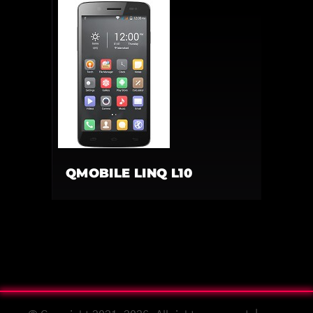
QMOBILE LINQ L10