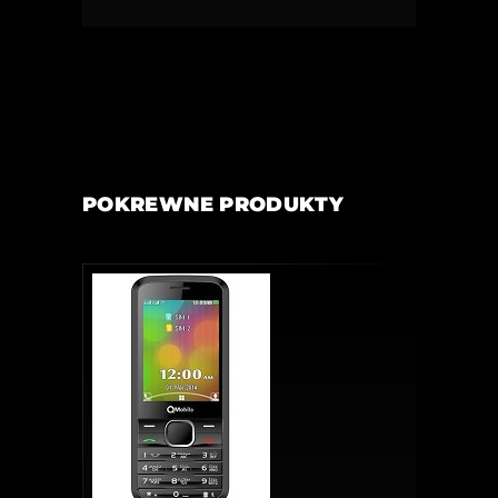
POKREWNE PRODUKTY