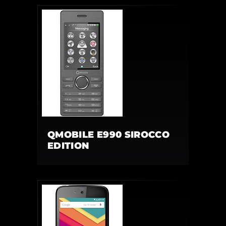
QMOBILE E990 SIROCCO
EDITION