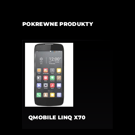
POKREWNE PRODUKTY
QMOBILE LINQ X70