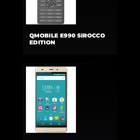
QMOBILE E990 SIROCCO
EDITION