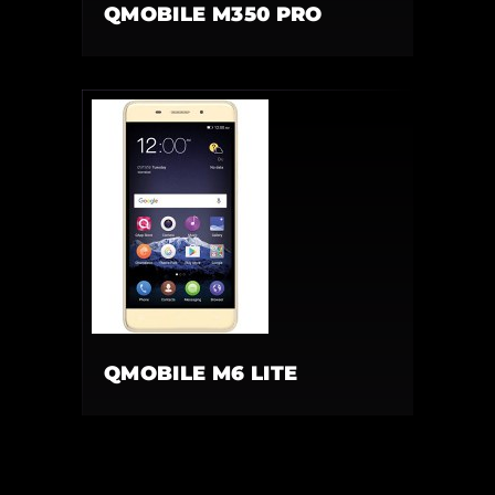
QMOBILE M350 PRO
QMOBILE M6 LITE