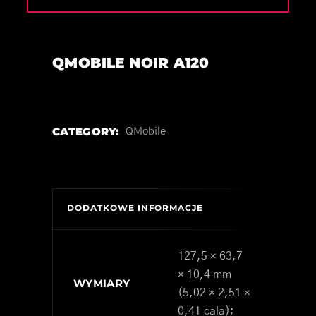
QMOBILE NOIR A120
CATEGORY:
QMobile
DODATKOWE INFORMACJE
127,5 × 63,7
× 10,4 mm
WYMIARY
(5,02 × 2,51 ×
0,41 cala);