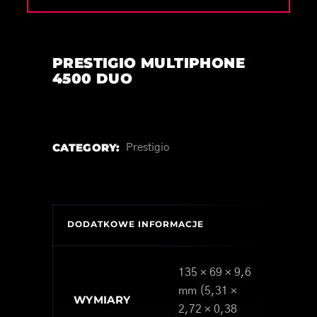
PRESTIGIO MULTIPHONE
4500 DUO
CATEGORY:
Prestigio
DODATKOWE INFORMACJE
135 × 69 × 9,6
mm (5,31 ×
WYMIARY
2,72 × 0,38