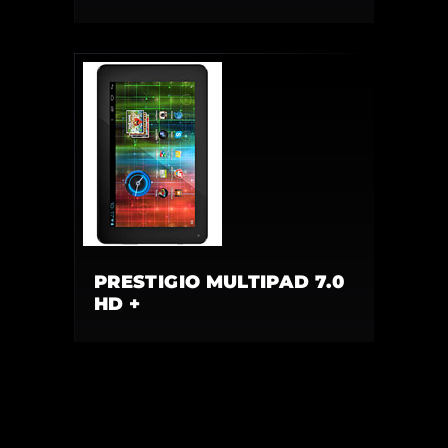
PRESTIGIO MULTIPAD 7.0
HD +