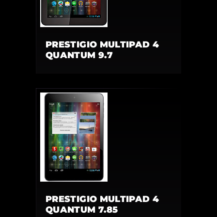
PRESTIGIO MULTIPAD 4
QUANTUM 9.7
PRESTIGIO MULTIPAD 4
QUANTUM 7.85