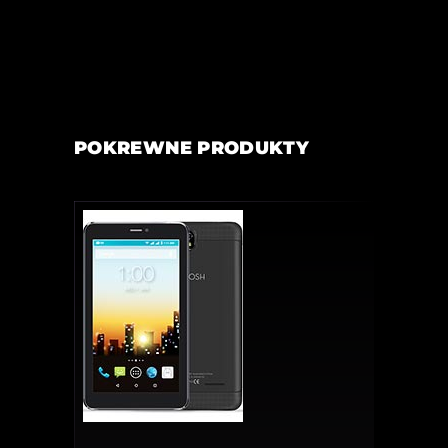
POKREWNE PRODUKTY