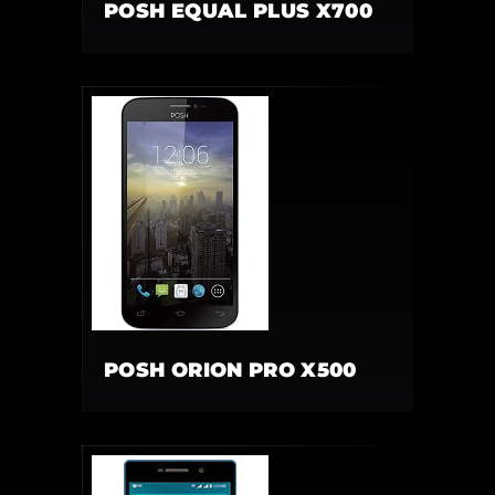
POSH EQUAL PLUS X700
POSH ORION PRO X500