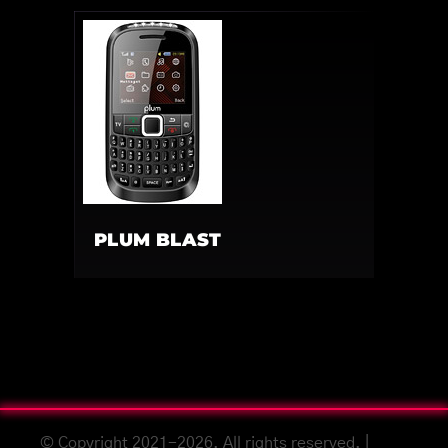
PLUM BLAST
© Copyright 2021-2026. All rights reserved. |