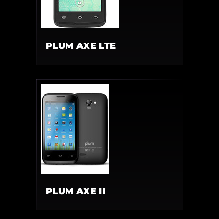
PLUM AXE LTE
PLUM AXE II