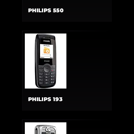
PHILIPS 550
PHILIPS 193