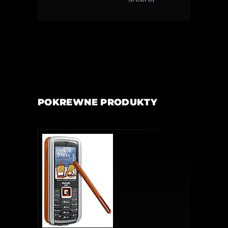
POKREWNE PRODUKTY