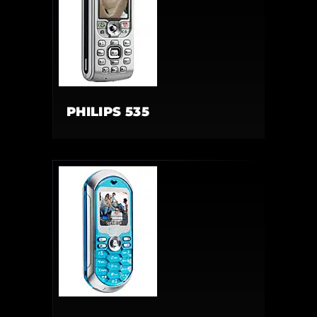
PHILIPS 535