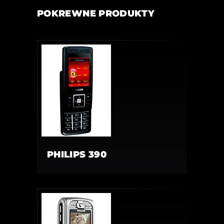
POKREWNE PRODUKTY
PHILIPS 390