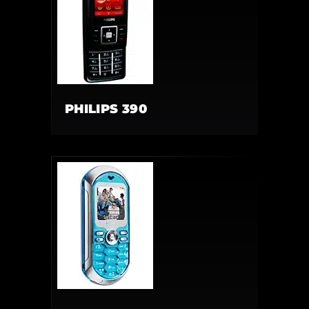
PHILIPS 390