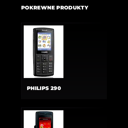
POKREWNE PRODUKTY
PHILIPS 290