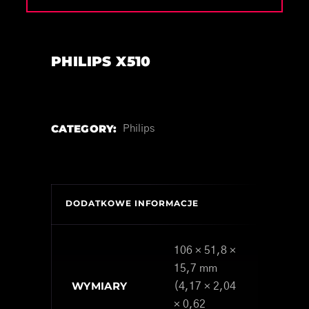
PHILIPS X510
CATEGORY:
Philips
DODATKOWE INFORMACJE
106 × 51,8 ×
15,7 mm
WYMIARY
(4,17 × 2,04
× 0,62