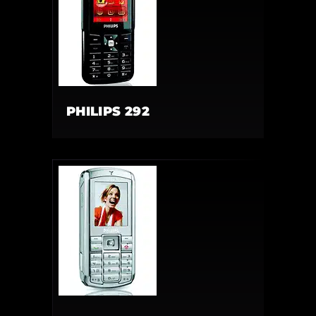
PHILIPS 292