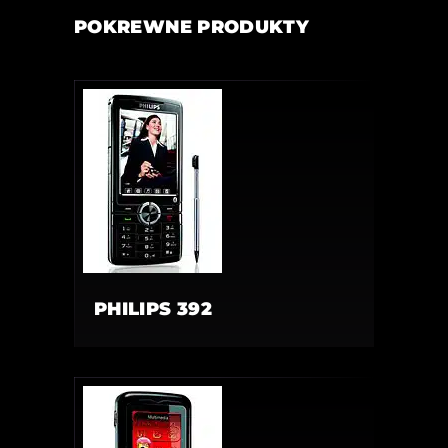
POKREWNE PRODUKTY
PHILIPS 392