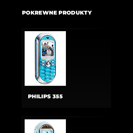
POKREWNE PRODUKTY
PHILIPS 355