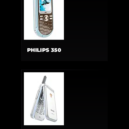
PHILIPS 350