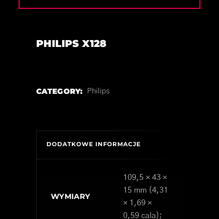
PHILIPS X128
CATEGORY:
Philips
DODATKOWE INFORMACJE
109,5 × 43 ×
15 mm (4,31
WYMIARY
× 1,69 ×
0,59 cala);