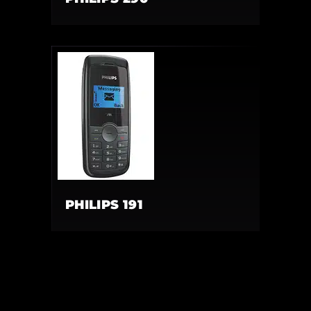
PHILIPS 191