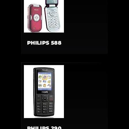
PHILIPS 588
PHILIPS 290