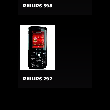
PHILIPS 598
PHILIPS 292