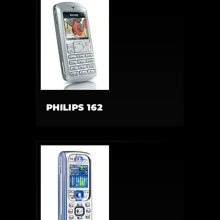
PHILIPS 162