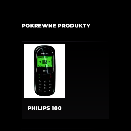
POKREWNE PRODUKTY
PHILIPS 180