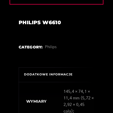
PHILIPS W6610
CATEGORY:
Philips
DODATKOWE INFORMACJE
145,4 × 74,1 ×
11,4 mm (5,72 ×
WYMIARY
2,92 × 0,45
cala);