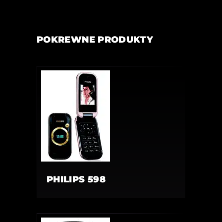
POKREWNE PRODUKTY
PHILIPS 598