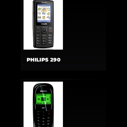
PHILIPS 290