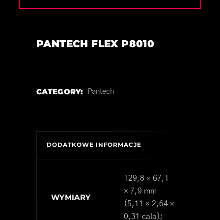
PANTECH FLEX P8010
CATEGORY:
Pantech
DODATKOWE INFORMACJE
129,8 × 67,1
× 7,9 mm
WYMIARY
(5,11 × 2,64 ×
0,31 cala);