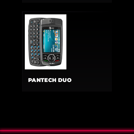
PANTECH DUO