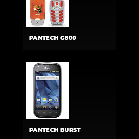
PANTECH G800
PANTECH BURST