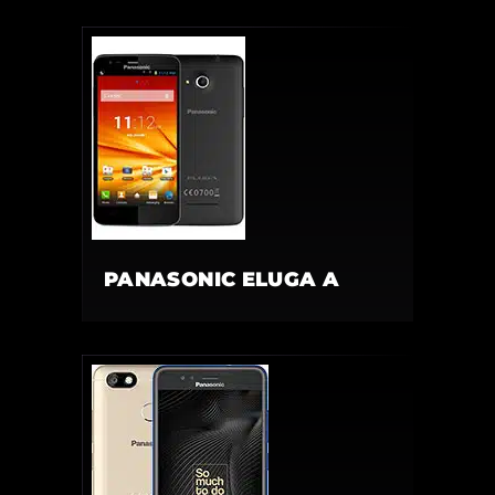
PANASONIC ELUGA A