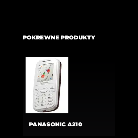
POKREWNE PRODUKTY
PANASONIC A210