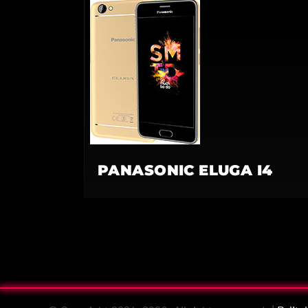
PANASONIC ELUGA I4