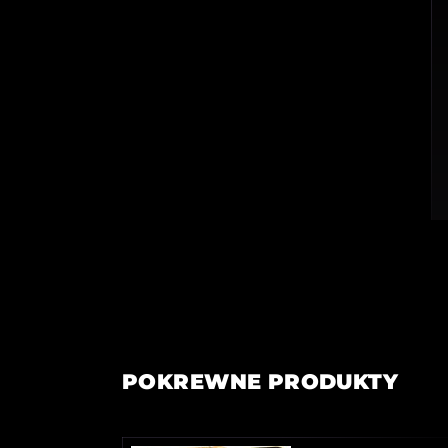
POKREWNE PRODUKTY