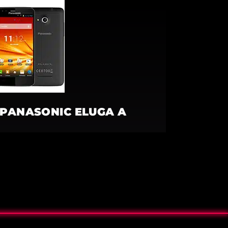
PANASONIC ELUGA A