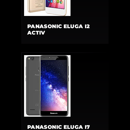
PANASONIC ELUGA I2
ACTIV
PANASONIC ELUGA I7