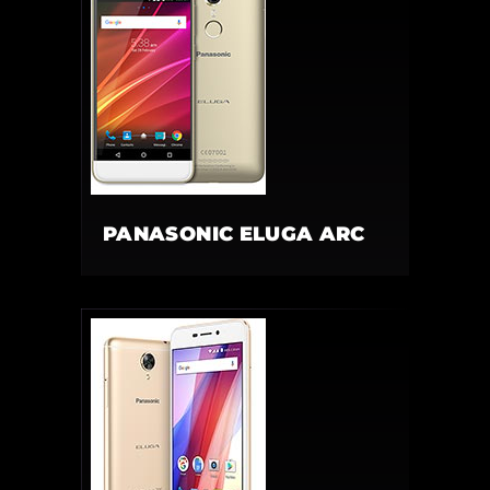
PANASONIC ELUGA ARC